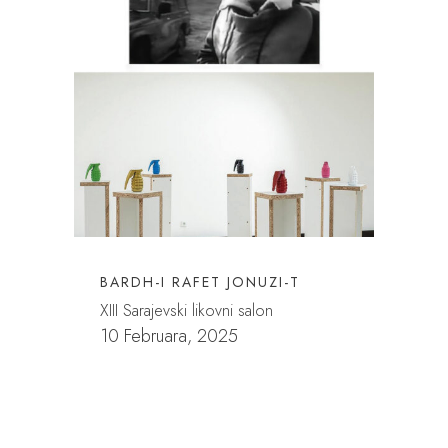
BARDH-I RAFET JONUZI-T
XIII Sarajevski likovni salon
10 Februara, 2025