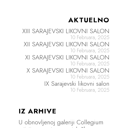
AKTUELNO
XIII SARAJEVSKI LIKOVNI SALON
10 Februara, 2025
XII SARAJEVSKI LIKOVNI SALON
10 Februara, 2025
XI SARAJEVSKI LIKOVNI SALON
10 Februara, 2025
X SARAJEVSKI LIKOVNI SALON
10 Februara, 2025
IX Sarajevski likovni salon
10 Februara, 2025
IZ ARHIVE
U obnovljenoj galeriji Collegium