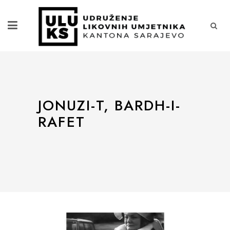
JONUZI-T, BARDH-I-
RAFET