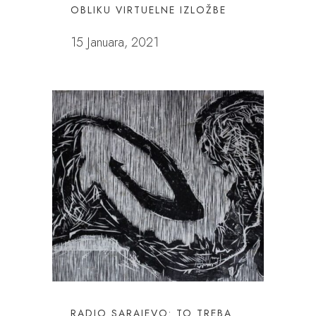
OBLIKU VIRTUELNE IZLOŽBE
15 Januara, 2021
RADIO SARAJEVO: TO TREBA