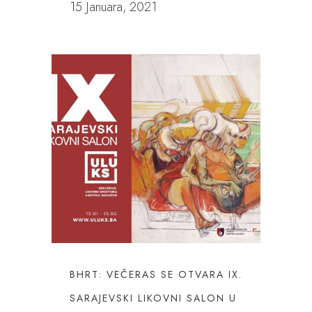
15 Januara, 2021
BHRT: VEČERAS SE OTVARA IX.
SARAJEVSKI LIKOVNI SALON U