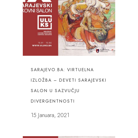
SARAJEVO.BA: VIRTUELNA
IZLOŽBA – DEVETI SARAJEVSKI
SALON U SAZVUČJU
DIVERGENTNOSTI
15 Januara, 2021