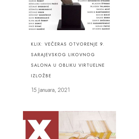
KLIX: VEČERAS OTVORENJE 9.
SARAJEVSKOG LIKOVNOG
SALONA U OBLIKU VIRTUELNE
IZLOŽBE
15 Januara, 2021