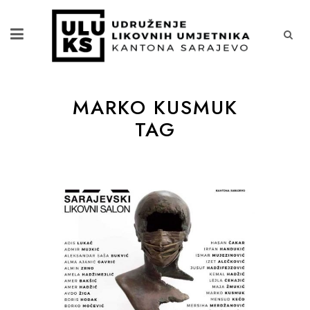
MARKO KUSMUK
TAG