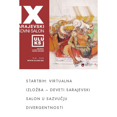
STARTBIH: VIRTUALNA
IZLOŽBA – DEVETI SARAJEVSKI
SALON U SAZVUČJU
DIVERGENTNOSTI