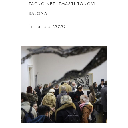
TACNO.NET: TMASTI TONOVI
SALONA
16 Januara, 2020