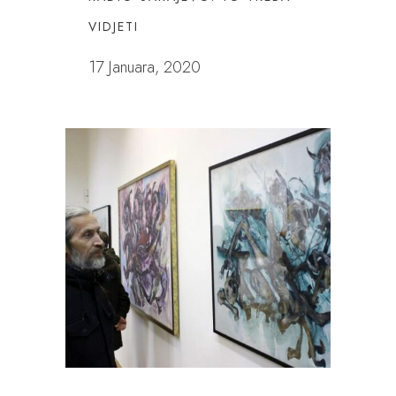
VIDJETI
17 Januara, 2020