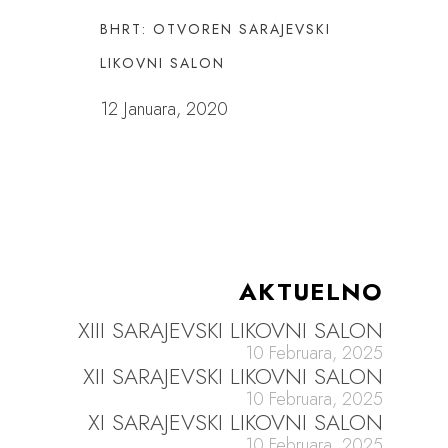
BHRT: OTVOREN SARAJEVSKI
LIKOVNI SALON
12 Januara, 2020
AKTUELNO
XIII SARAJEVSKI LIKOVNI SALON
10 Februara, 2025
XII SARAJEVSKI LIKOVNI SALON
10 Februara, 2025
XI SARAJEVSKI LIKOVNI SALON
10 Februara, 2025