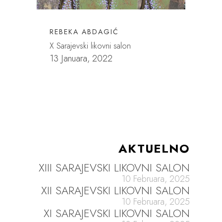
REBEKA ABDAGIĆ
X Sarajevski likovni salon
13 Januara, 2022
AKTUELNO
XIII SARAJEVSKI LIKOVNI SALON
10 Februara, 2025
XII SARAJEVSKI LIKOVNI SALON
10 Februara, 2025
XI SARAJEVSKI LIKOVNI SALON