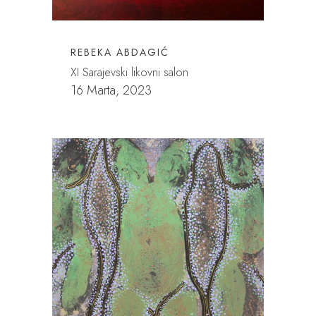
REBEKA ABDAGIĆ
XI Sarajevski likovni salon
16 Marta, 2023