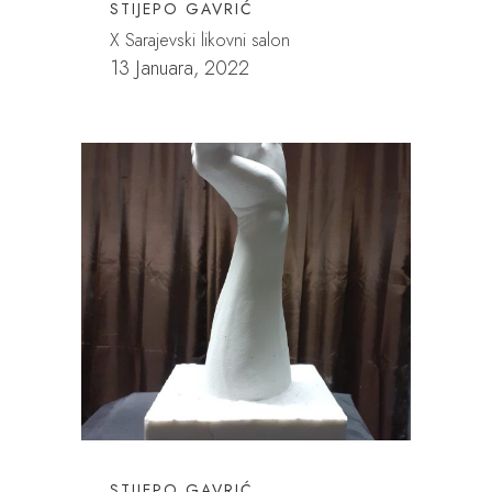
STIJEPO GAVRIĆ
X Sarajevski likovni salon
13 Januara, 2022
STIJEPO GAVRIĆ