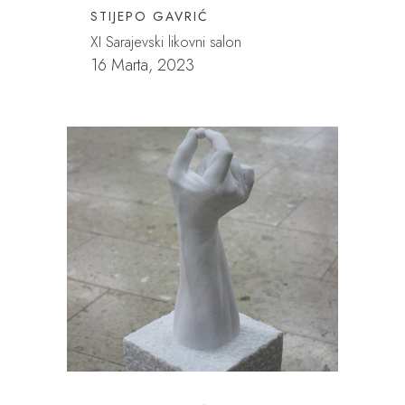
STIJEPO GAVRIĆ
XI Sarajevski likovni salon
16 Marta, 2023