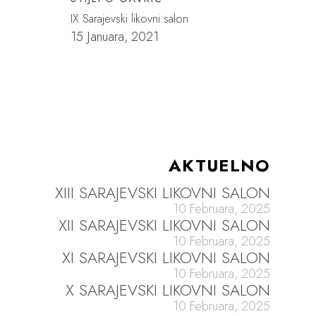
IX Sarajevski likovni salon
15 Januara, 2021
AKTUELNO
XIII SARAJEVSKI LIKOVNI SALON
10 Februara, 2025
XII SARAJEVSKI LIKOVNI SALON
10 Februara, 2025
XI SARAJEVSKI LIKOVNI SALON
10 Februara, 2025
X SARAJEVSKI LIKOVNI SALON
10 Februara, 2025