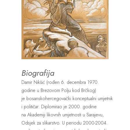
Biografija
Damir Nikšić (rođen 6. decembra 1970.
godine u Brezovom Polju kod Brčkog)
je bosanskohercegovački konceptualni umjetnik
i političar. Diplomirao je 2000. godine
na Akademiji likovnih umjetnosti u Sarajevu,
Odsjek za slikarstvo. U periodu 2000-2004.