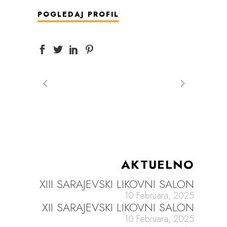
POGLEDAJ PROFIL
AKTUELNO
XIII SARAJEVSKI LIKOVNI SALON
10 Februara, 2025
XII SARAJEVSKI LIKOVNI SALON
10 Februara, 2025