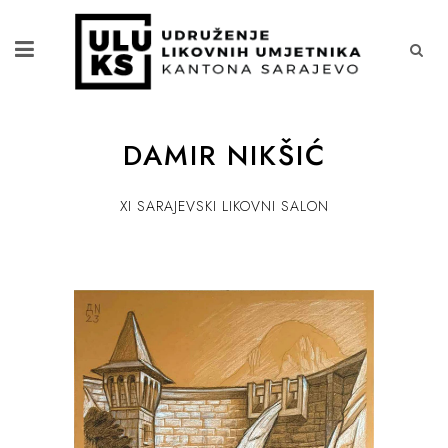
DAMIR NIKŠIĆ
XI SARAJEVSKI LIKOVNI SALON