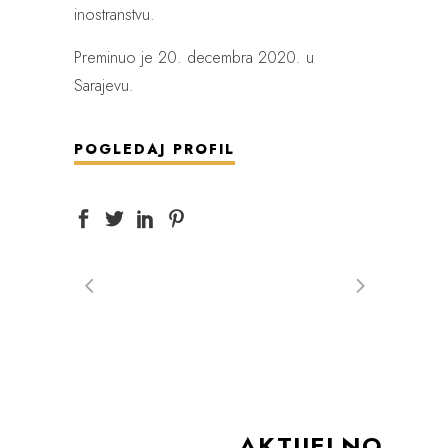
inostranstvu.
Preminuo je 20. decembra 2020. u
Sarajevu.
POGLEDAJ PROFIL
AKTUELNO