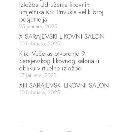
izložba Udruženja likovnih
umjetnika KS: Privukla velik broj
posjetitelja
25 Januara, 2025
X SARAJEVSKI LIKOVNI SALON
10 Februara, 2025
Klix: Večeras otvorenje 9.
Sarajevskog likovnog salona u
obliku virtuelne izložbe
15 Januara, 2021
XIII SARAJEVSKI LIKOVNI SALON
10 Februara, 2025