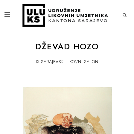
DŽEVAD HOZO
IX SARAJEVSKI LIKOVNI SALON