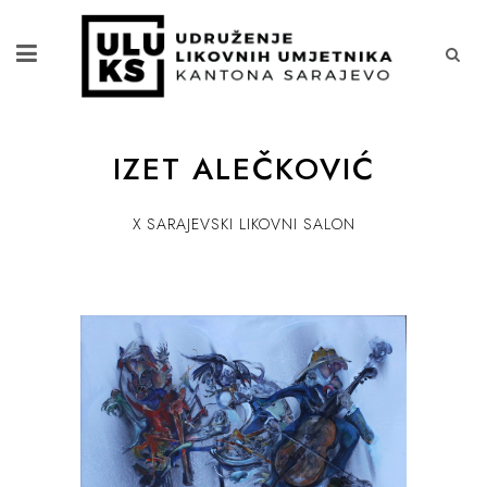
IZET ALEČKOVIĆ
X SARAJEVSKI LIKOVNI SALON