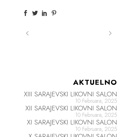
AKTUELNO
XIII SARAJEVSKI LIKOVNI SALON
10 Februara, 2025
XII SARAJEVSKI LIKOVNI SALON
10 Februara, 2025
XI SARAJEVSKI LIKOVNI SALON
10 Februara, 2025
X SARAJEVSKI LIKOVNI SALON