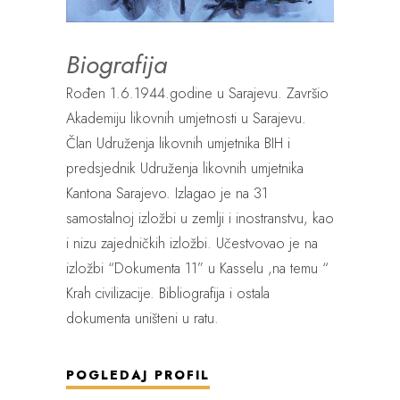
Biografija
Rođen 1.6.1944.godine u Sarajevu. Završio
Akademiju likovnih umjetnosti u Sarajevu.
Član Udruženja likovnih umjetnika BIH i
predsjednik Udruženja likovnih umjetnika
Kantona Sarajevo. Izlagao je na 31
samostalnoj izložbi u zemlji i inostranstvu, kao
i nizu zajedničkih izložbi. Učestvovao je na
izložbi “Dokumenta 11” u Kasselu ,na temu “
Krah civilizacije. Bibliografija i ostala
dokumenta uništeni u ratu.
POGLEDAJ PROFIL