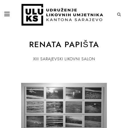
RENATA PAPIŠTA
XIII SARAJEVSKI LIKOVNI SALON