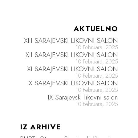
AKTUELNO
XIII SARAJEVSKI LIKOVNI SALON
10 Februara, 2025
XII SARAJEVSKI LIKOVNI SALON
10 Februara, 2025
XI SARAJEVSKI LIKOVNI SALON
10 Februara, 2025
X SARAJEVSKI LIKOVNI SALON
10 Februara, 2025
IX Sarajevski likovni salon
10 Februara, 2025
IZ ARHIVE