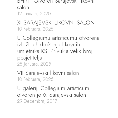
BHRT: Otvoren Sarajevski likovni
salon
12 Januara, 2020
XI SARAJEVSKI LIKOVNI SALON
10 Februara, 2025
U Collegiumu artisticumu otvorena
izložba Udruženja likovnih
umjetnika KS: Privukla velik broj
posjetitelja
25 Januara, 2025
VII Sarajevski likovni salon
10 Februara, 2025
U galeriji Collegium artisticum
otvoren je 6. Sarajevski salon
29 Decembra, 2017