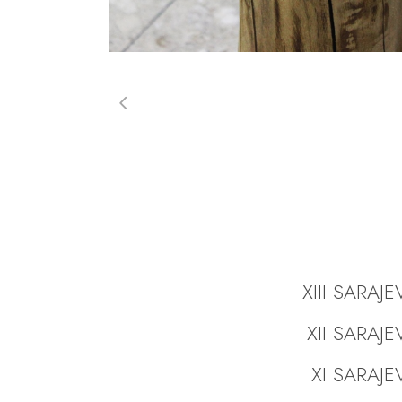
XIII SARAJ
XII SARAJ
XI SARAJE