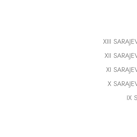
XIII SARAJ
XII SARAJ
XI SARAJE
X SARAJE
IX S