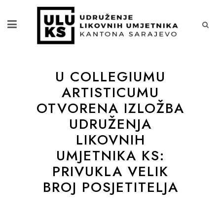
U COLLEGIUMU
ARTISTICUMU
OTVORENA IZLOŽBA
UDRUŽENJA
LIKOVNIH
UMJETNIKA KS:
PRIVUKLA VELIK
BROJ POSJETITELJA