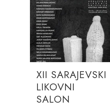
XII SARAJEVSKI
LIKOVNI
SALON