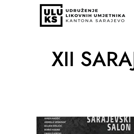
XII SAR