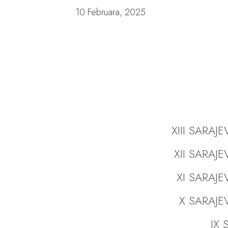
10 Februara, 2025
XIII SARAJ
XII SARAJ
XI SARAJE
X SARAJE
IX S