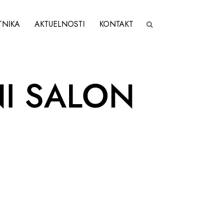
TNIKA
AKTUELNOSTI
KONTAKT
NI SALON