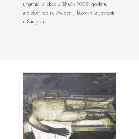
umjetničkoj školi u Bihaću 2005. godine,
a diplomirao na Akademiji likovnih umjetnosti
u Sarajevu