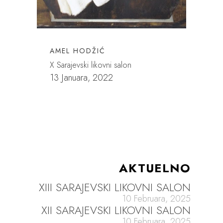
AMEL HODŽIĆ
X Sarajevski likovni salon
13 Januara, 2022
AKTUELNO
XIII SARAJEVSKI LIKOVNI SALON
10 Februara, 2025
XII SARAJEVSKI LIKOVNI SALON
10 Februara, 2025