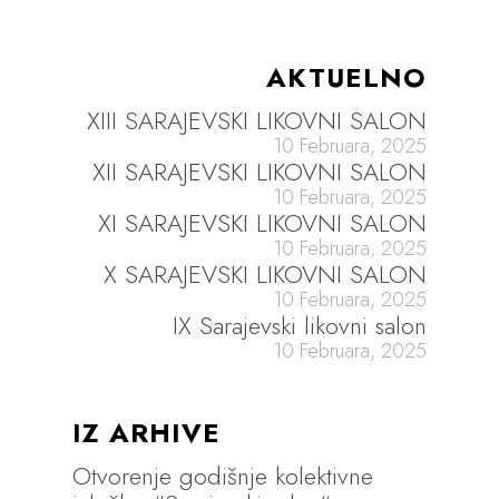
AKTUELNO
XIII SARAJEVSKI LIKOVNI SALON
10 Februara, 2025
XII SARAJEVSKI LIKOVNI SALON
10 Februara, 2025
XI SARAJEVSKI LIKOVNI SALON
10 Februara, 2025
X SARAJEVSKI LIKOVNI SALON
10 Februara, 2025
IX Sarajevski likovni salon
10 Februara, 2025
IZ ARHIVE
Otvorenje godišnje kolektivne