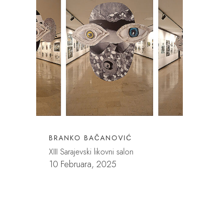
BRANKO BAČANOVIĆ
XIII Sarajevski likovni salon
10 Februara, 2025