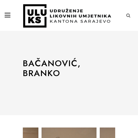
BAČANOVIĆ,
BRANKO