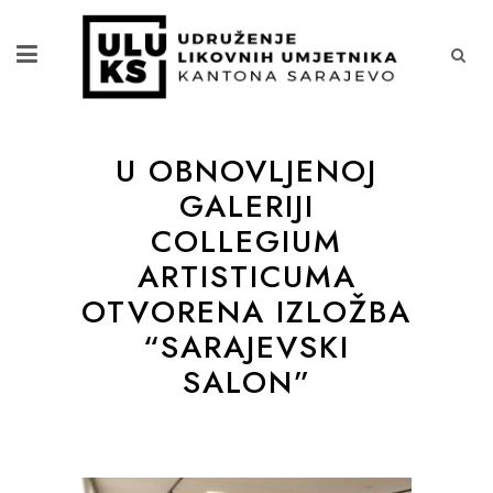
U OBNOVLJENOJ
GALERIJI
COLLEGIUM
ARTISTICUMA
OTVORENA IZLOŽBA
“SARAJEVSKI
SALON”