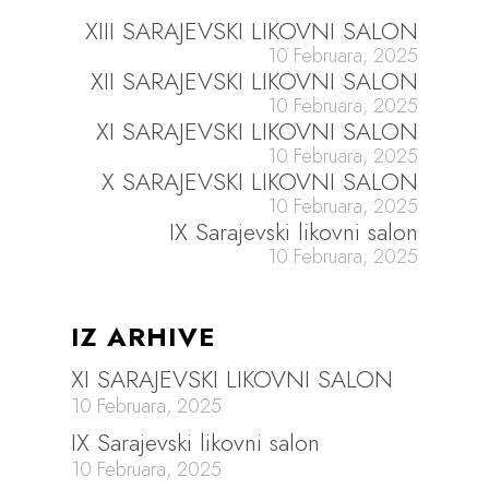
XIII SARAJEVSKI LIKOVNI SALON
10 Februara, 2025
XII SARAJEVSKI LIKOVNI SALON
10 Februara, 2025
XI SARAJEVSKI LIKOVNI SALON
10 Februara, 2025
X SARAJEVSKI LIKOVNI SALON
10 Februara, 2025
IX Sarajevski likovni salon
10 Februara, 2025
IZ ARHIVE
XI SARAJEVSKI LIKOVNI SALON
10 Februara, 2025
IX Sarajevski likovni salon
10 Februara, 2025