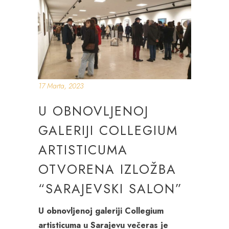
17 Marta, 2023
U OBNOVLJENOJ
GALERIJI COLLEGIUM
ARTISTICUMA
OTVORENA IZLOŽBA
“SARAJEVSKI SALON”
U obnovljenoj galeriji Collegium
artisticuma u Sarajevu večeras je