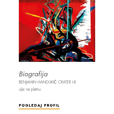
Biografija
BENJAMIN HANDUKIĆ CRATER I-8
ulje na platnu
POGLEDAJ PROFIL