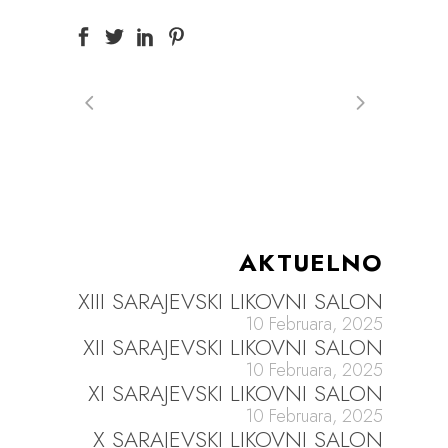
AKTUELNO
XIII SARAJEVSKI LIKOVNI SALON
10 Februara, 2025
XII SARAJEVSKI LIKOVNI SALON
10 Februara, 2025
XI SARAJEVSKI LIKOVNI SALON
10 Februara, 2025
X SARAJEVSKI LIKOVNI SALON