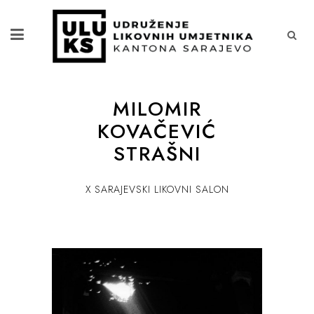
MILOMIR
KOVAČEVIĆ
STRAŠNI
X SARAJEVSKI LIKOVNI SALON