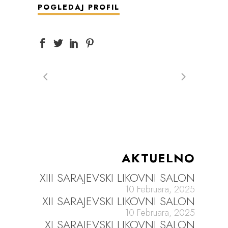
POGLEDAJ PROFIL
AKTUELNO
XIII SARAJEVSKI LIKOVNI SALON
10 Februara, 2025
XII SARAJEVSKI LIKOVNI SALON
10 Februara, 2025
XI SARAJEVSKI LIKOVNI SALON