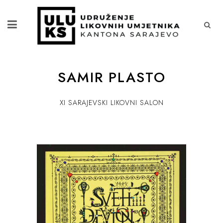
SAMIR PLASTO
XI SARAJEVSKI LIKOVNI SALON