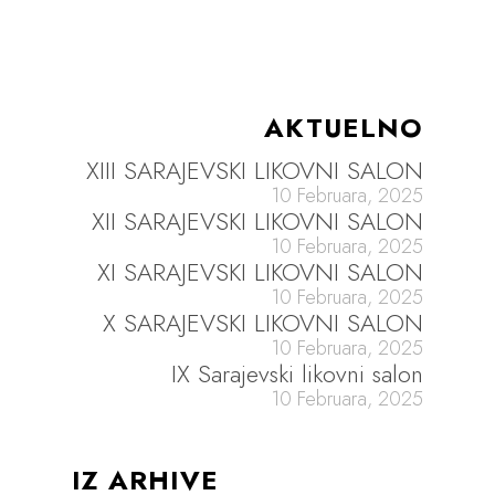
AKTUELNO
XIII SARAJEVSKI LIKOVNI SALON
10 Februara, 2025
XII SARAJEVSKI LIKOVNI SALON
10 Februara, 2025
XI SARAJEVSKI LIKOVNI SALON
10 Februara, 2025
X SARAJEVSKI LIKOVNI SALON
10 Februara, 2025
IX Sarajevski likovni salon
10 Februara, 2025
IZ ARHIVE