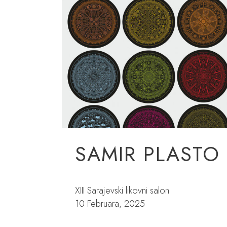
SAMIR PLASTO
XIII Sarajevski likovni salon
10 Februara, 2025