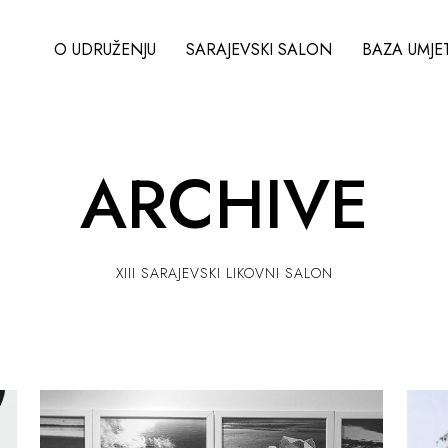
O UDRUŽENJU
SARAJEVSKI SALON
BAZA UMJE
ARCHIVE
XIII SARAJEVSKI LIKOVNI SALON