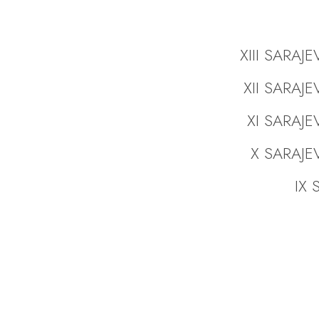
XIII SARAJ
XII SARAJ
XI SARAJE
X SARAJE
IX S