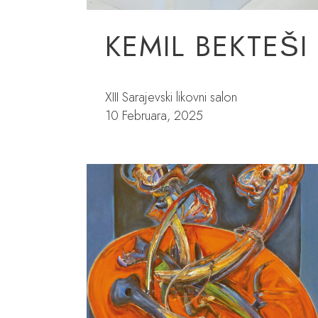
KEMIL BEKTEŠI
XIII Sarajevski likovni salon
10 Februara, 2025