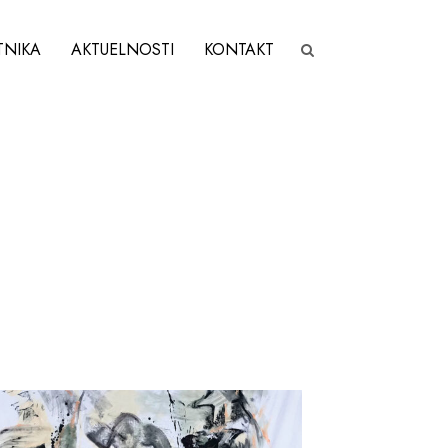
TNIKA
AKTUELNOSTI
KONTAKT