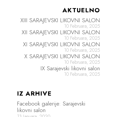
AKTUELNO
XIII SARAJEVSKI LIKOVNI SALON
10 Februara, 2025
XII SARAJEVSKI LIKOVNI SALON
10 Februara, 2025
XI SARAJEVSKI LIKOVNI SALON
10 Februara, 2025
X SARAJEVSKI LIKOVNI SALON
10 Februara, 2025
IX Sarajevski likovni salon
10 Februara, 2025
IZ ARHIVE
Facebook galerije: Sarajevski
likovni salon
13 Januara, 2020