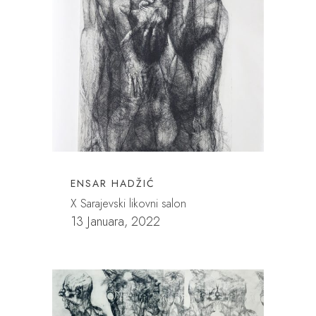
ENSAR HADŽIĆ
X Sarajevski likovni salon
13 Januara, 2022