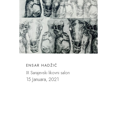
ENSAR HADŽIĆ
IX Sarajevski likovni salon
15 Januara, 2021