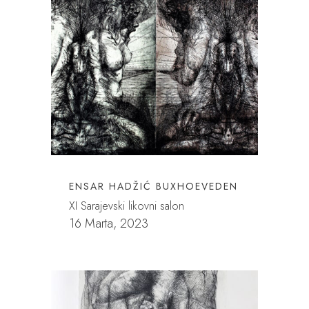
ENSAR HADŽIĆ BUXHOEVEDEN
XI Sarajevski likovni salon
16 Marta, 2023