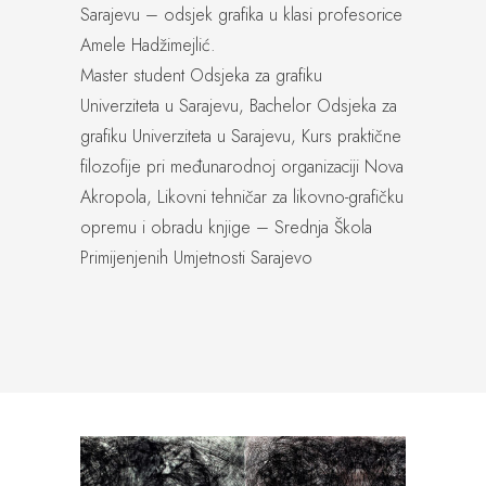
Sarajevu – odsjek grafika u klasi profesorice
Amele Hadžimejlić.
Master student Odsjeka za grafiku
Univerziteta u Sarajevu, Bachelor Odsjeka za
grafiku Univerziteta u Sarajevu, Kurs praktične
filozofije pri međunarodnoj organizaciji Nova
Akropola, Likovni tehničar za likovno-grafičku
opremu i obradu knjige – Srednja Škola
Primijenjenih Umjetnosti Sarajevo