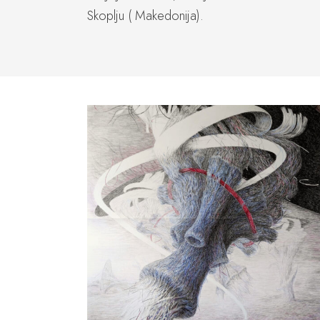
Skoplju ( Makedonija).