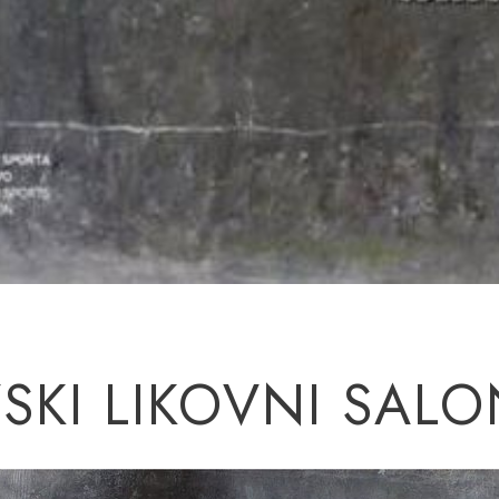
VSKI LIKOVNI SAL