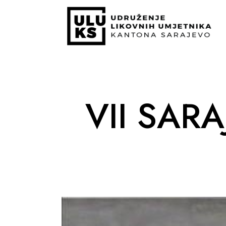
VII SAR