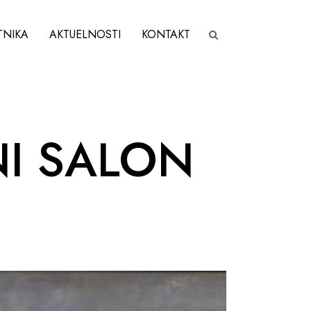
TNIKA
AKTUELNOSTI
KONTAKT
NI SALON