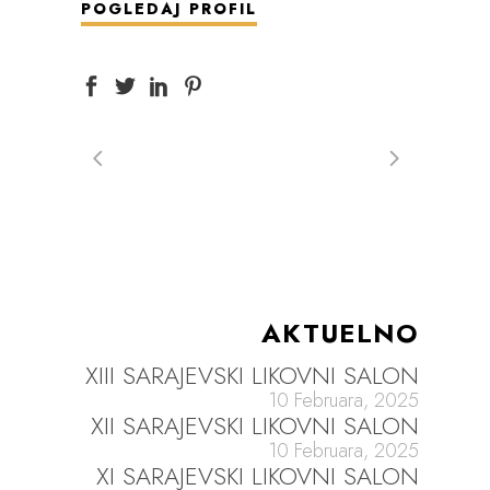
POGLEDAJ PROFIL
AKTUELNO
XIII SARAJEVSKI LIKOVNI SALON
10 Februara, 2025
XII SARAJEVSKI LIKOVNI SALON
10 Februara, 2025
XI SARAJEVSKI LIKOVNI SALON