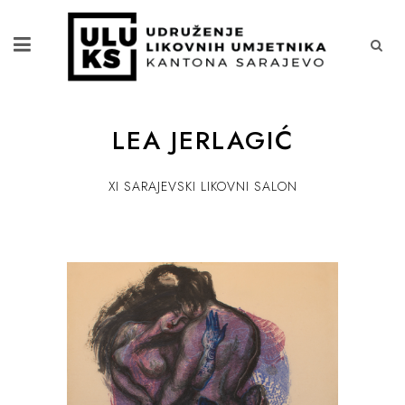
LEA JERLAGIĆ
XI SARAJEVSKI LIKOVNI SALON