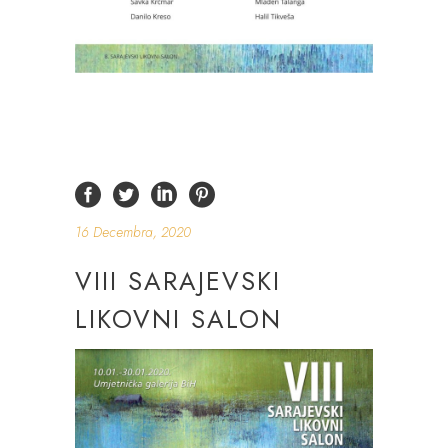
16 Decembra, 2020
VIII SARAJEVSKI
LIKOVNI SALON