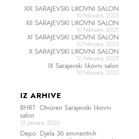
XIII SARAJEVSKI LIKOVNI SALON
10 Februara, 2025
XII SARAJEVSKI LIKOVNI SALON
10 Februara, 2025
XI SARAJEVSKI LIKOVNI SALON
10 Februara, 2025
X SARAJEVSKI LIKOVNI SALON
10 Februara, 2025
IX Sarajevski likovni salon
10 Februara, 2025
IZ ARHIVE
BHRT: Otvoren Sarajevski likovni
salon
12 Januara, 2020
Depo: Djela 36 eminentnih