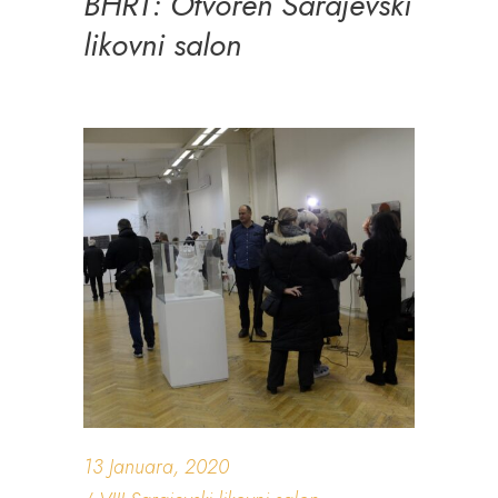
BHRT: Otvoren Sarajevski
likovni salon
13 Januara, 2020