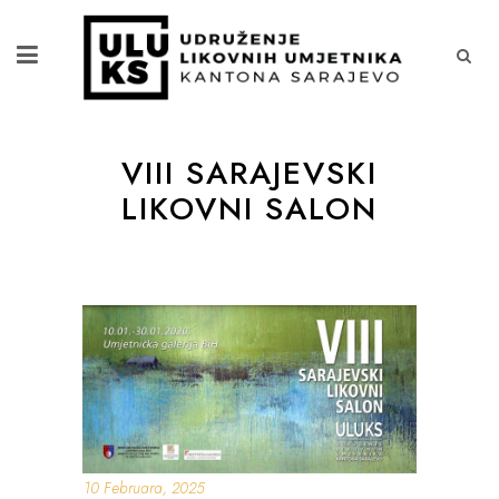
VIII SARAJEVSKI
LIKOVNI SALON
10 Februara, 2025