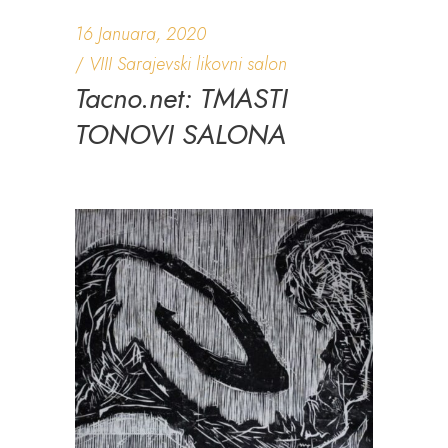
16 Januara, 2020
VIII Sarajevski likovni salon
Tacno.net: TMASTI
TONOVI SALONA