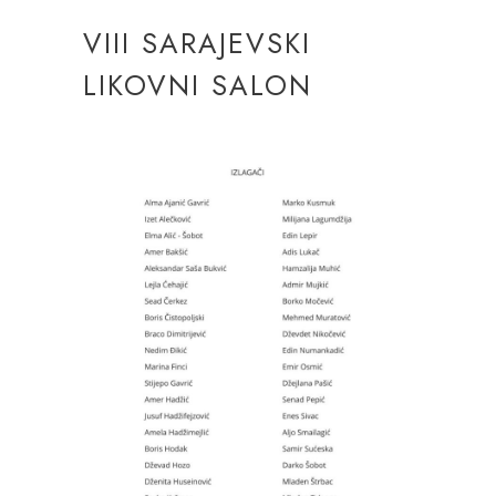
VIII SARAJEVSKI
LIKOVNI SALON