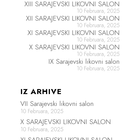
XIII SARAJEVSKI LIKOVNI SALON
10 Februara, 2025
XII SARAJEVSKI LIKOVNI SALON
10 Februara, 2025
XI SARAJEVSKI LIKOVNI SALON
10 Februara, 2025
X SARAJEVSKI LIKOVNI SALON
10 Februara, 2025
IX Sarajevski likovni salon
10 Februara, 2025
IZ ARHIVE
VII Sarajevski likovni salon
10 Februara, 2025
X SARAJEVSKI LIKOVNI SALON
10 Februara, 2025
XI SARAJEVSKI LIKOVNI SALON