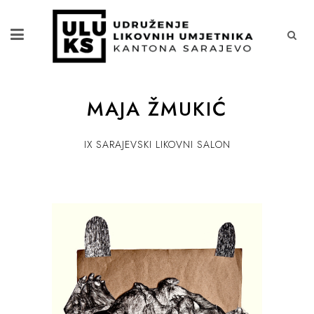
MAJA ŽMUKIĆ
IX SARAJEVSKI LIKOVNI SALON