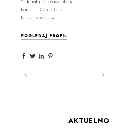
2. Tehnika : mjesana tehnika
Format : 100 x 70 cm
Naziv : bez naziva
POGLEDAJ PROFIL
AKTUELNO