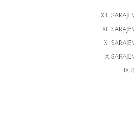
XIII SARAJ
XII SARAJ
XI SARAJE
X SARAJE
IX S