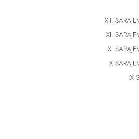
XIII SARAJ
XII SARAJ
XI SARAJE
X SARAJE
IX S