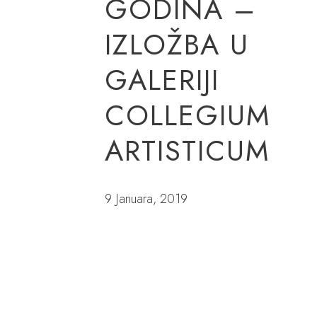
GODINA –
IZLOŽBA U
GALERIJI
COLLEGIUM
ARTISTICUM
9 Januara, 2019