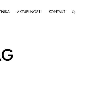
TNIKA
AKTUELNOSTI
KONTAKT
AG