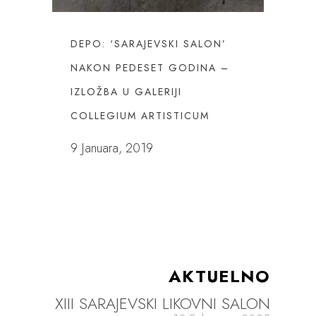
DEPO: ‘SARAJEVSKI SALON’
NAKON PEDESET GODINA –
IZLOŽBA U GALERIJI
COLLEGIUM ARTISTICUM
9 Januara, 2019
AKTUELNO
XIII SARAJEVSKI LIKOVNI SALON