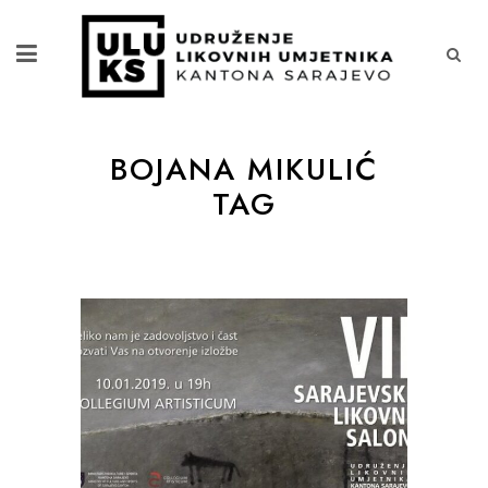
BOJANA MIKULIĆ
TAG