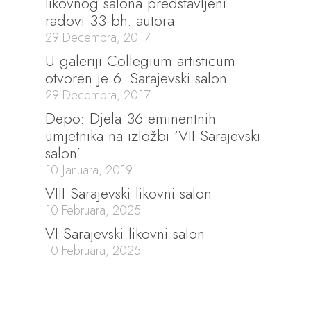
likovnog salona predstavljeni
radovi 33 bh. autora
29 Decembra, 2017
U galeriji Collegium artisticum
otvoren je 6. Sarajevski salon
29 Decembra, 2017
Depo: Djela 36 eminentnih
umjetnika na izložbi ‘VII Sarajevski
salon’
10 Januara, 2019
VIII Sarajevski likovni salon
10 Februara, 2025
VI Sarajevski likovni salon
10 Februara, 2025