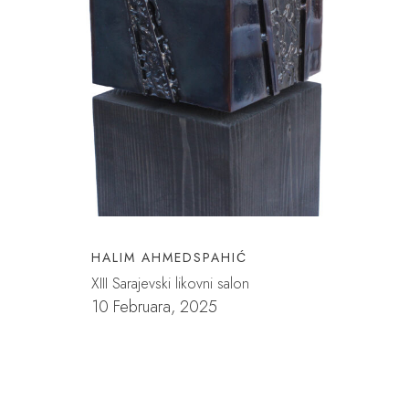
HALIM AHMEDSPAHIĆ
XIII Sarajevski likovni salon
10 Februara, 2025