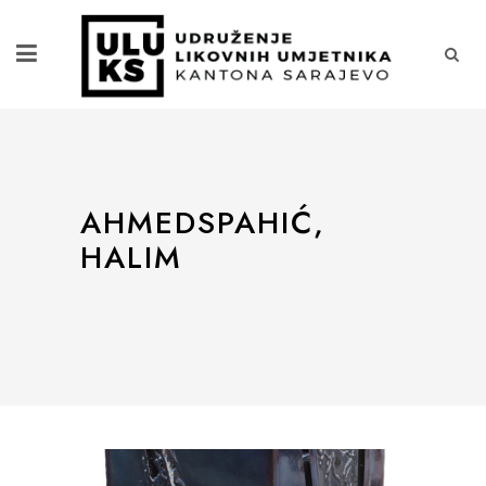
AHMEDSPAHIĆ,
HALIM