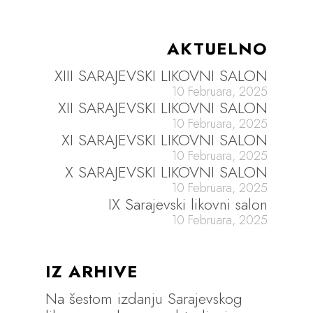
AKTUELNO
XIII SARAJEVSKI LIKOVNI SALON
10 Februara, 2025
XII SARAJEVSKI LIKOVNI SALON
10 Februara, 2025
XI SARAJEVSKI LIKOVNI SALON
10 Februara, 2025
X SARAJEVSKI LIKOVNI SALON
10 Februara, 2025
IX Sarajevski likovni salon
10 Februara, 2025
IZ ARHIVE
Na šestom izdanju Sarajevskog