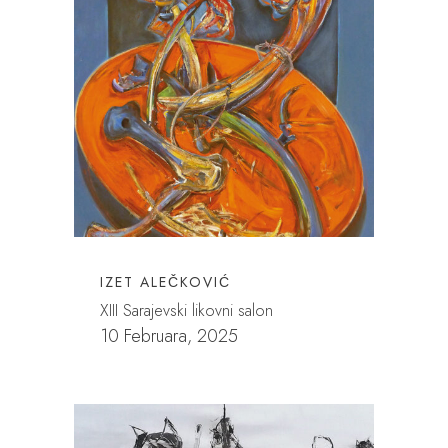
IZET ALEČKOVIĆ
XIII Sarajevski likovni salon
10 Februara, 2025