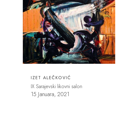
IZET ALEČKOVIĆ
IX Sarajevski likovni salon
15 Januara, 2021