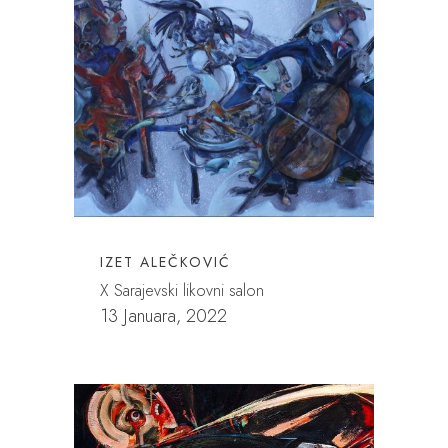
IZET ALEČKOVIĆ
X Sarajevski likovni salon
13 Januara, 2022