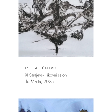
IZET ALEČKOVIĆ
XI Sarajevski likovni salon
16 Marta, 2023