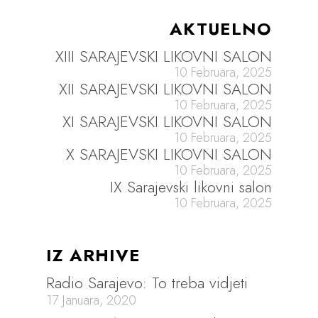
AKTUELNO
XIII SARAJEVSKI LIKOVNI SALON
10 Februara, 2025
XII SARAJEVSKI LIKOVNI SALON
10 Februara, 2025
XI SARAJEVSKI LIKOVNI SALON
10 Februara, 2025
X SARAJEVSKI LIKOVNI SALON
10 Februara, 2025
IX Sarajevski likovni salon
10 Februara, 2025
IZ ARHIVE
Radio Sarajevo: To treba vidjeti
17 Januara, 2020