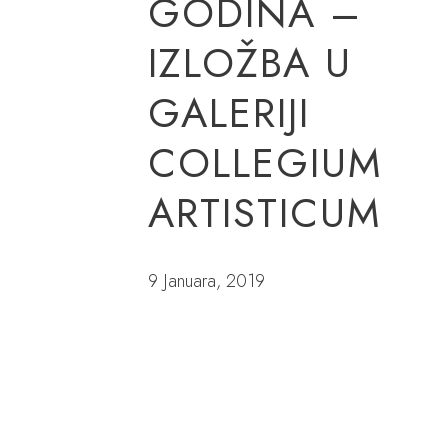
GODINA –
IZLOŽBA U
GALERIJI
COLLEGIUM
ARTISTICUM
9 Januara, 2019