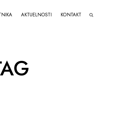
TNIKA
AKTUELNOSTI
KONTAKT
TAG