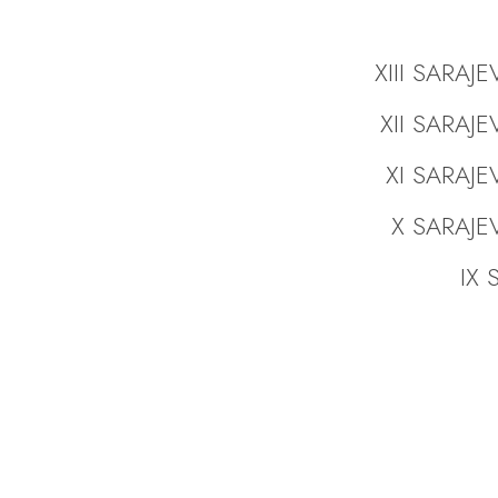
XIII SARAJ
XII SARAJ
XI SARAJE
X SARAJE
IX S