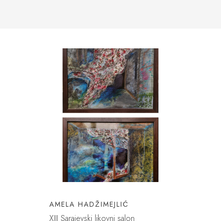
AMELA HADŽIMEJLIĆ
XIII Sarajevski likovni salon