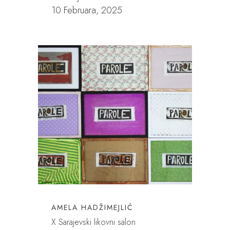
10 Februara, 2025
AMELA HADŽIMEJLIĆ
X Sarajevski likovni salon