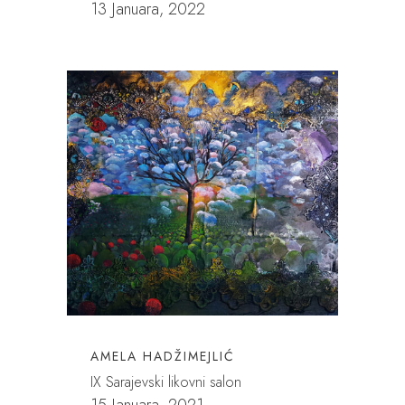
13 Januara, 2022
AMELA HADŽIMEJLIĆ
IX Sarajevski likovni salon