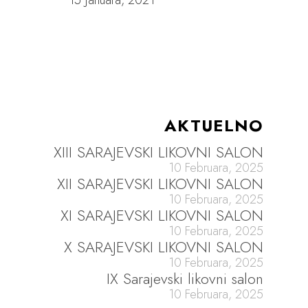
15 Januara, 2021
AKTUELNO
XIII SARAJEVSKI LIKOVNI SALON
10 Februara, 2025
XII SARAJEVSKI LIKOVNI SALON
10 Februara, 2025
XI SARAJEVSKI LIKOVNI SALON
10 Februara, 2025
X SARAJEVSKI LIKOVNI SALON
10 Februara, 2025
IX Sarajevski likovni salon
10 Februara, 2025