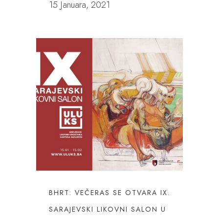
15 Januara, 2021
BHRT: VEČERAS SE OTVARA IX.
SARAJEVSKI LIKOVNI SALON U