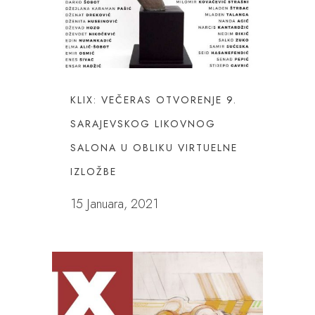
KLIX: VEČERAS OTVORENJE 9.
SARAJEVSKOG LIKOVNOG
SALONA U OBLIKU VIRTUELNE
IZLOŽBE
15 Januara, 2021