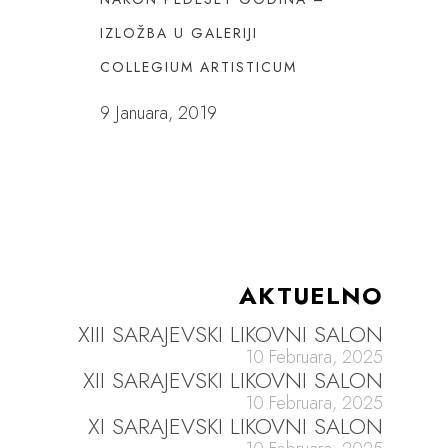
IZLOŽBA U GALERIJI
COLLEGIUM ARTISTICUM
9 Januara, 2019
AKTUELNO
XIII SARAJEVSKI LIKOVNI SALON
10 Februara, 2025
XII SARAJEVSKI LIKOVNI SALON
10 Februara, 2025
XI SARAJEVSKI LIKOVNI SALON