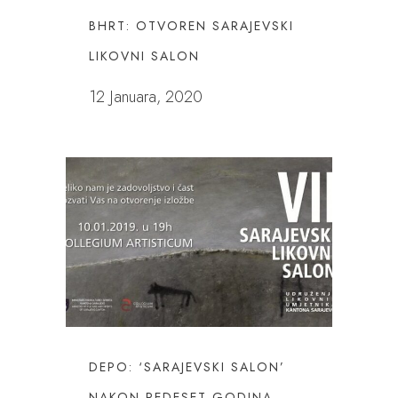
BHRT: OTVOREN SARAJEVSKI
LIKOVNI SALON
12 Januara, 2020
DEPO: ‘SARAJEVSKI SALON’
NAKON PEDESET GODINA –