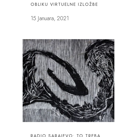
OBLIKU VIRTUELNE IZLOŽBE
15 Januara, 2021
RADIO SARAJEVO: TO TREBA