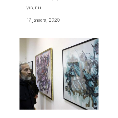
VIDJETI
17 Januara, 2020