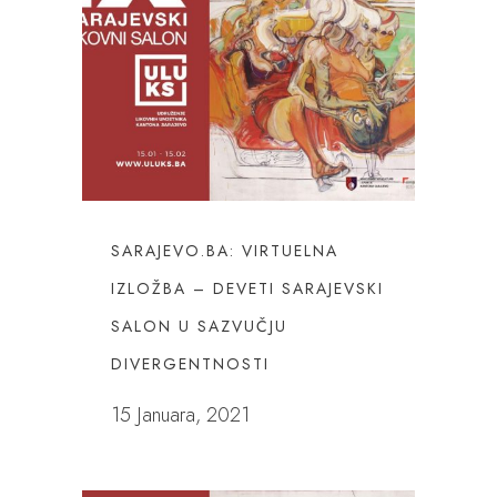
SARAJEVO.BA: VIRTUELNA
IZLOŽBA – DEVETI SARAJEVSKI
SALON U SAZVUČJU
DIVERGENTNOSTI
15 Januara, 2021