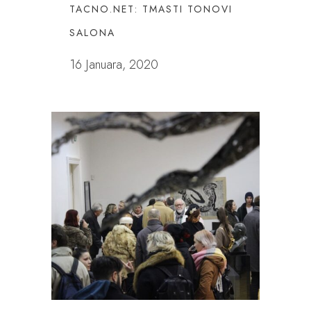
TACNO.NET: TMASTI TONOVI
SALONA
16 Januara, 2020