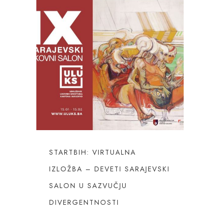
STARTBIH: VIRTUALNA
IZLOŽBA – DEVETI SARAJEVSKI
SALON U SAZVUČJU
DIVERGENTNOSTI