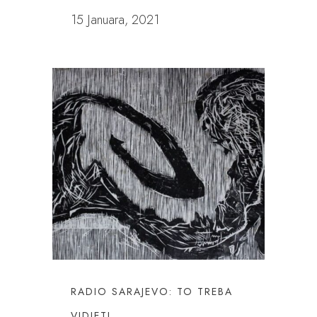
15 Januara, 2021
RADIO SARAJEVO: TO TREBA
VIDJETI