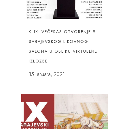
KLIX: VEČERAS OTVORENJE 9.
SARAJEVSKOG LIKOVNOG
SALONA U OBLIKU VIRTUELNE
IZLOŽBE
15 Januara, 2021