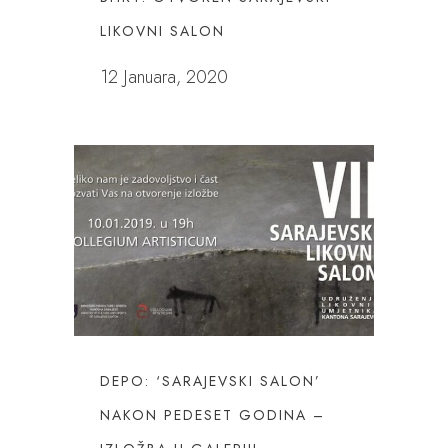
LIKOVNI SALON
12 Januara, 2020
DEPO: ‘SARAJEVSKI SALON’
NAKON PEDESET GODINA –