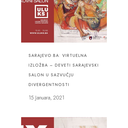
SARAJEVO.BA: VIRTUELNA
IZLOŽBA – DEVETI SARAJEVSKI
SALON U SAZVUČJU
DIVERGENTNOSTI
15 Januara, 2021