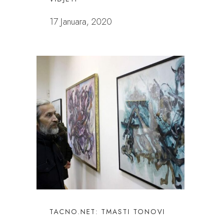
17 Januara, 2020
TACNO.NET: TMASTI TONOVI