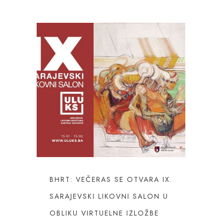
BHRT: VEČERAS SE OTVARA IX.
SARAJEVSKI LIKOVNI SALON U
OBLIKU VIRTUELNE IZLOŽBE