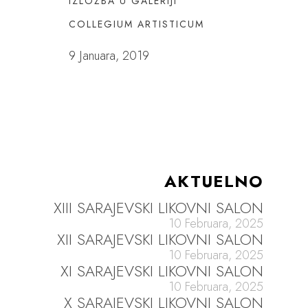
IZLOŽBA U GALERIJI
COLLEGIUM ARTISTICUM
9 Januara, 2019
AKTUELNO
XIII SARAJEVSKI LIKOVNI SALON
10 Februara, 2025
XII SARAJEVSKI LIKOVNI SALON
10 Februara, 2025
XI SARAJEVSKI LIKOVNI SALON
10 Februara, 2025
X SARAJEVSKI LIKOVNI SALON