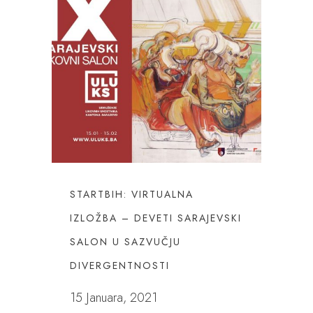
STARTBIH: VIRTUALNA
IZLOŽBA – DEVETI SARAJEVSKI
SALON U SAZVUČJU
DIVERGENTNOSTI
15 Januara, 2021