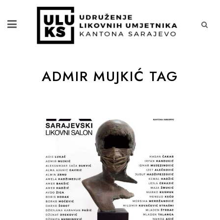
ADMIR MUJKIĆ TAG